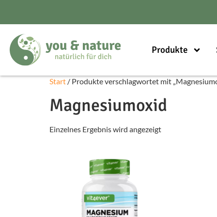
Produkte
Start
/ Produkte verschlagwortet mit „Magnesium
Magnesiumoxid
Einzelnes Ergebnis wird angezeigt