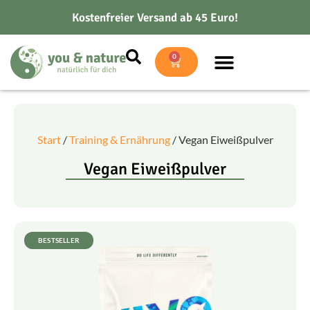
Kostenfreier Versand ab 45 Euro!
0
Start
/
Training & Ernährung
/ Vegan Eiweißpulver
Vegan Eiweißpulver
BESTSELLER