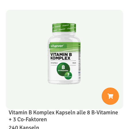
Vitamin B Komplex Kapseln alle 8 B-Vitamine
+ 3 Co-Faktoren
240 Kapseln