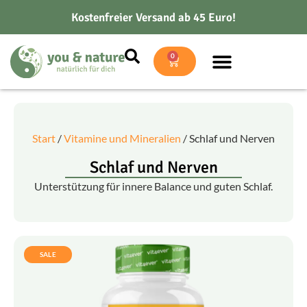
Kostenfreier Versand ab 45 Euro!
0
Start
/
Vitamine und Mineralien
/ Schlaf und Nerven
Schlaf und Nerven
Unterstützung für innere Balance und guten Schlaf.
SALE