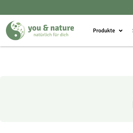
Produkte