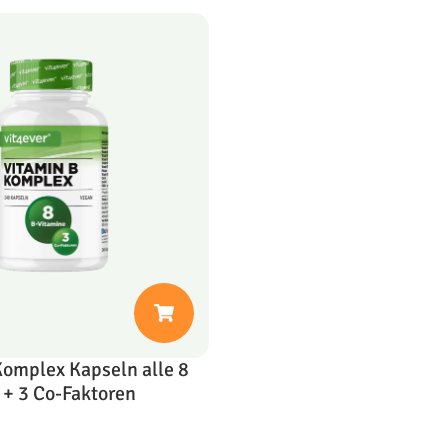
Komplex Kapseln alle 8
 + 3 Co-Faktoren