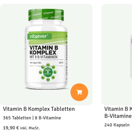
Vitamin B Komplex Tabletten
Vitamin B 
B-Vitamine
365 Tabletten | 8 B-Vitamine
240 Kapseln
19,90
€
inkl. MwSt.