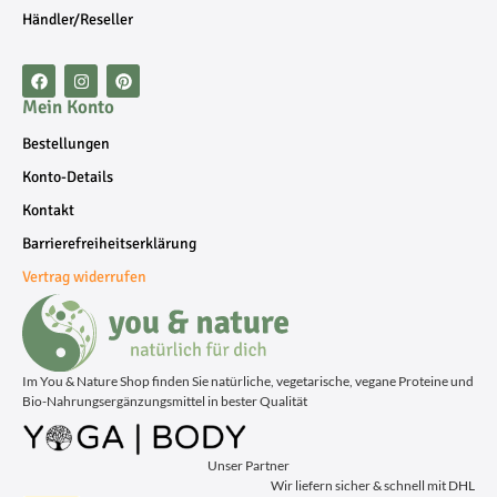
Händler/Reseller
Mein Konto
Bestellungen
Konto-Details
Kontakt
Barrierefreiheitserklärung
Vertrag widerrufen
Im You & Nature Shop finden Sie natürliche, vegetarische, vegane Proteine und
Bio-Nahrungsergänzungsmittel in bester Qualität
Unser Partner
Wir liefern sicher & schnell mit DHL