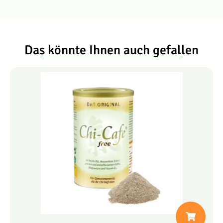
Das könnte Ihnen auch gefallen