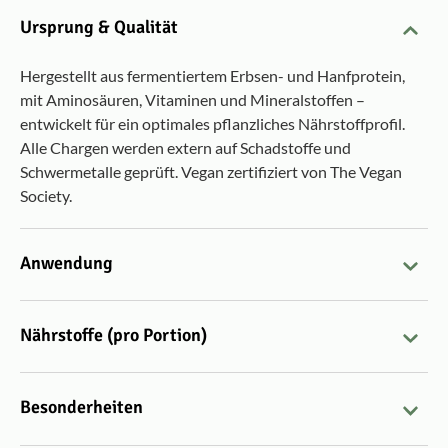
Ursprung & Qualität
Hergestellt aus fermentiertem Erbsen- und Hanfprotein,
mit Aminosäuren, Vitaminen und Mineralstoffen –
entwickelt für ein optimales pflanzliches Nährstoffprofil.
Alle Chargen werden extern auf Schadstoffe und
Schwermetalle geprüft. Vegan zertifiziert von The Vegan
Society.
Anwendung
Nährstoffe (pro Portion)
Besonderheiten