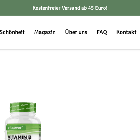
Kostenfreier Versand ab 45 Euro!
Schönheit
Magazin
Über uns
FAQ
Kontakt