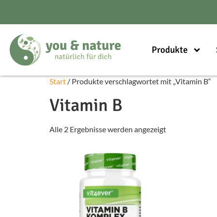
Produkte
Start
/ Produkte verschlagwortet mit „Vitamin B“
Vitamin B
Alle 2 Ergebnisse werden angezeigt