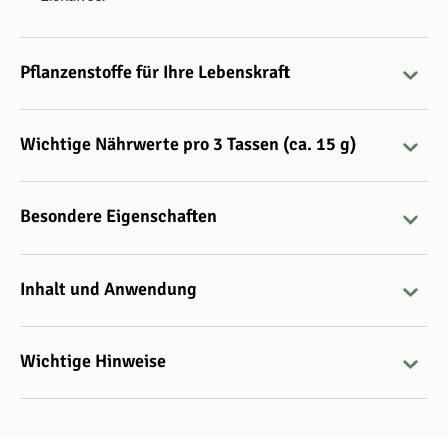
Pflanzenstoffe für Ihre Lebenskraft
Wichtige Nährwerte pro 3 Tassen (ca. 15 g)
Besondere Eigenschaften
Inhalt und Anwendung
Wichtige Hinweise