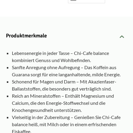
Produktmerkmale
Lebensenergie in jeder Tasse – Chi-Cafe balance
kombiniert Genuss und Wohlbefinden.
Sanfte Anregung ohne Aufregung – Das Koffein aus
Guarana sorgt für eine langanhaltende, milde Energie.
Schonend für Magen und Darm – Mit Akazienfaser-
Ballaststoffen, die besonders gut verträglich sind.
Reich an Mineralstoffen – Enthält Magnesium und
Calcium, die den Energie-Stoffwechsel und die
Knochengesundheit unterstützen.
Vielseitig in der Zubereitung – Genießen Sie Chi-Cafe
balance heiß, mit Milch oder in einem erfrischenden
Eiskaffee.