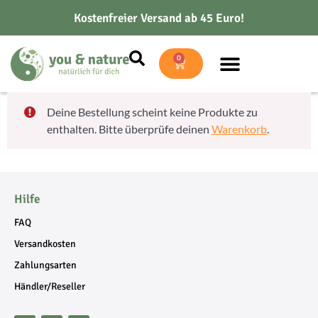
Kostenfreier Versand ab 45 Euro!
0
Deine Bestellung scheint keine Produkte zu
enthalten. Bitte überprüfe deinen
Warenkorb
.
Hilfe
FAQ
Versandkosten
Zahlungsarten
Händler/Reseller