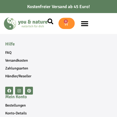
Kostenfreier Versand ab 45 Euro!
0
Hilfe
FAQ
Versandkosten
Zahlungsarten
Händler/Reseller
Mein Konto
Bestellungen
Konto-Details