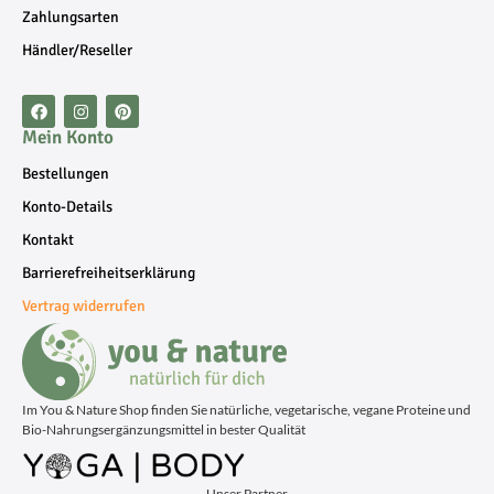
Zahlungsarten
Händler/Reseller
Mein Konto
Bestellungen
Konto-Details
Kontakt
Barrierefreiheitserklärung
Vertrag widerrufen
Im You & Nature Shop finden Sie natürliche, vegetarische, vegane Proteine und
Bio-Nahrungsergänzungsmittel in bester Qualität
Unser Partner