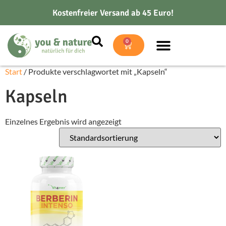
Kostenfreier Versand ab 45 Euro!
0
Start
/ Produkte verschlagwortet mit „Kapseln“
Kapseln
Einzelnes Ergebnis wird angezeigt