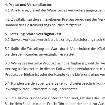
4. Preise und Versandkosten
4.1. Alle Preise, die auf der Website des Verkäufers angegeben 
4.2. Zusätzlich zu den angegebenen Preisen berechnet der Ver
Rahmen des Bestellvorgangs deutlich mitgeteilt.
5. Lieferung, Warenverfügbarkeit
5.1. Soweit Vorkasse vereinbart ist, erfolgt die Lieferung nac
5.2. Sollte die Zustellung der Ware durch Verschulden des Käu
werden dem Kunden unverzüglich erstattet.
5.3. Wenn das bestellte Produkt nicht verfügbar ist, weil der
Vertrag zurücktreten. In diesem Fall wird der Verkäufer den K
Produkt verfügbar ist oder der Kunde keine Lieferung eines v
5.4. Kunden werden über Lieferzeiten und Lieferbeschränkunge
jeweiligen Produktbeschreibung unterrichtet.
5.5 Im Fall von Kunden die Unternehmen sind, gilt, dass die Ge
Sache dem Spediteur, dem Frachtführer oder der sonst zur Aus