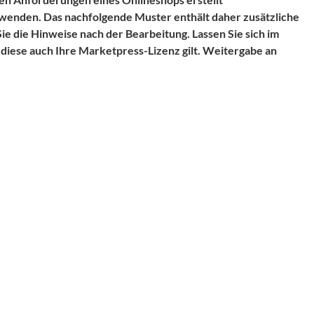
rwenden. Das nachfolgende Muster enthält daher zusätzliche
ie die Hinweise nach der Bearbeitung. Lassen Sie sich im
 diese auch Ihre Marketpress-Lizenz gilt. Weitergabe an