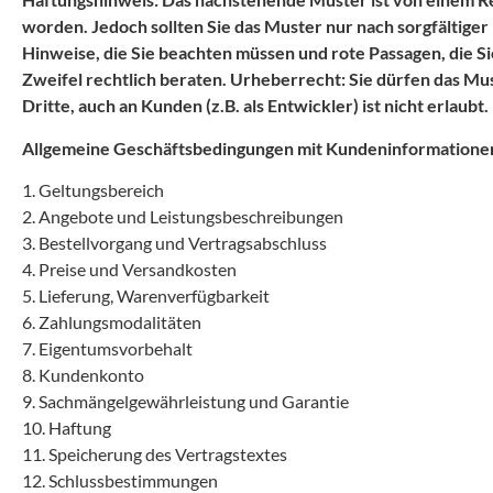
worden. Jedoch sollten Sie das Muster nur nach sorgfältig
Hinweise, die Sie beachten müssen und rote Passagen, die Si
Zweifel rechtlich beraten. Urheberrecht: Sie dürfen das Mu
Dritte, auch an Kunden (z.B. als Entwickler) ist nicht erlaubt.
Allgemeine Geschäftsbedingungen mit Kundeninformatione
1. Geltungsbereich
2. Angebote und Leistungsbeschreibungen
3. Bestellvorgang und Vertragsabschluss
4. Preise und Versandkosten
5. Lieferung, Warenverfügbarkeit
6. Zahlungsmodalitäten
7. Eigentumsvorbehalt
8. Kundenkonto
9. Sachmängelgewährleistung und Garantie
10. Haftung
11. Speicherung des Vertragstextes
12. Schlussbestimmungen