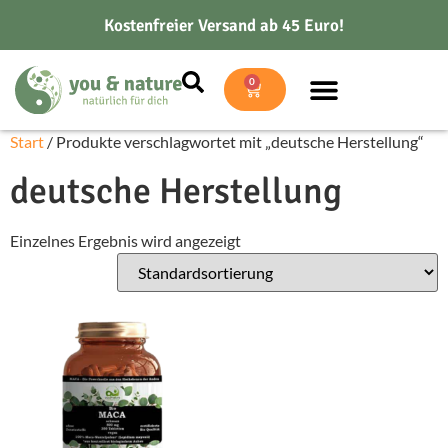
Kostenfreier Versand ab 45 Euro!
0
Start
/ Produkte verschlagwortet mit „deutsche Herstellung“
deutsche Herstellung
Einzelnes Ergebnis wird angezeigt