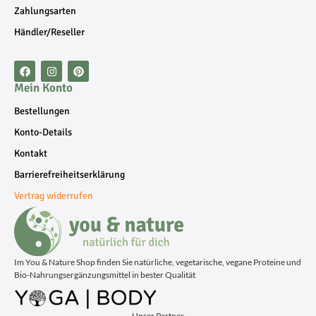
Zahlungsarten
Händler/Reseller
Mein Konto
Bestellungen
Konto-Details
Kontakt
Barrierefreiheitserklärung
Vertrag widerrufen
Im You & Nature Shop finden Sie natürliche, vegetarische, vegane Proteine und
Bio-Nahrungsergänzungsmittel in bester Qualität
Unser Partner