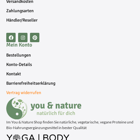
Versandkosten
Zahlungsarten
Händler/Reseller
Mein Konto
Bestellungen
Konto-Details
Kontakt
Barrierefreiheitserklärung
Vertrag widerrufen
Im You & Nature Shop finden Sie natürliche, vegetarische, vegane Proteine und
Bio-Nahrungsergänzungsmittel in bester Qualität