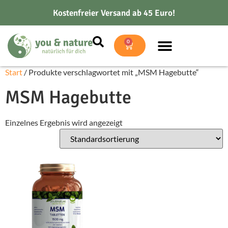
Kostenfreier Versand ab 45 Euro!
0
Start
/ Produkte verschlagwortet mit „MSM Hagebutte“
MSM Hagebutte
Einzelnes Ergebnis wird angezeigt