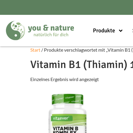
Produkte
Start
/ Produkte verschlagwortet mit „Vitamin B1 (
Vitamin B1 (Thiamin) 
Einzelnes Ergebnis wird angezeigt