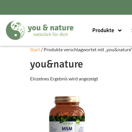
Produkte
Start
/ Produkte verschlagwortet mit „you&nature
you&nature
Einzelnes Ergebnis wird angezeigt