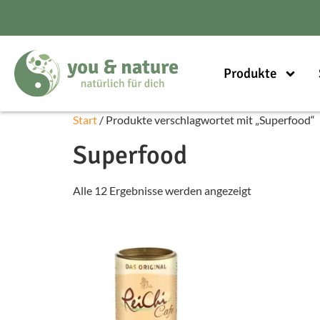
Produkte
Start
/ Produkte verschlagwortet mit „Superfood“
Superfood
Alle 12 Ergebnisse werden angezeigt