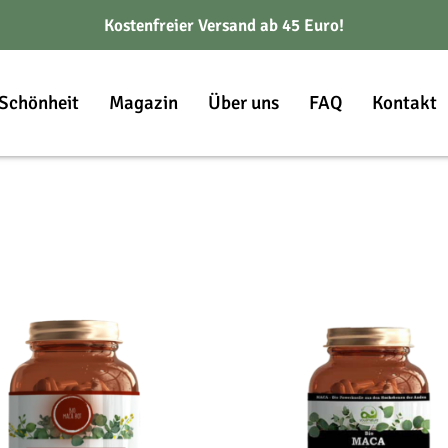
Kostenfreier Versand ab 45 Euro!
Schönheit
Magazin
Über uns
FAQ
Kontakt