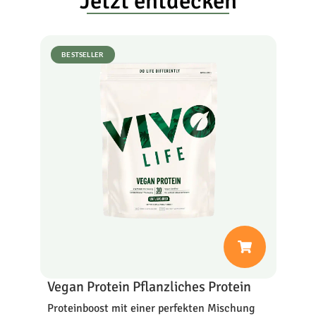
Jetzt entdecken
BESTSELLER
Vegan Protein Pflanzliches Protein
Proteinboost mit einer perfekten Mischung