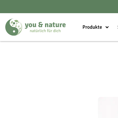
Produkte