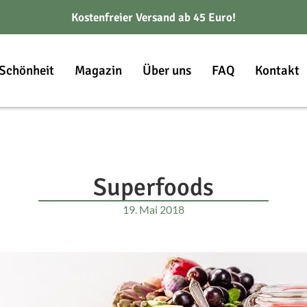
Kostenfreier Versand ab 45 Euro!
Schönheit
Magazin
Über uns
FAQ
Kontakt
Superfoods
19. Mai 2018